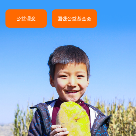
公益理念
国强公益基金会