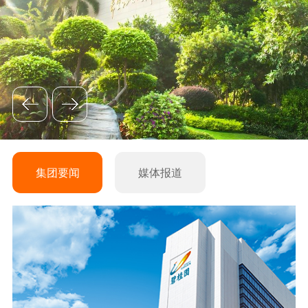
集团要闻
媒体报道