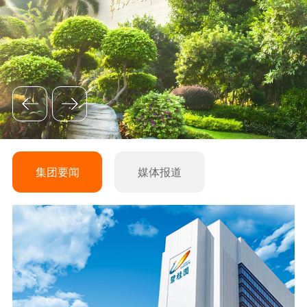
集团要闻
媒体报道