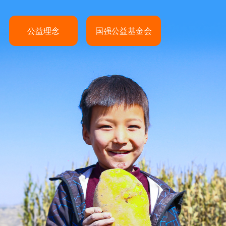
公益理念
国强公益基金会