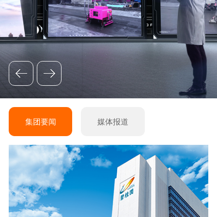
集团要闻
媒体报道