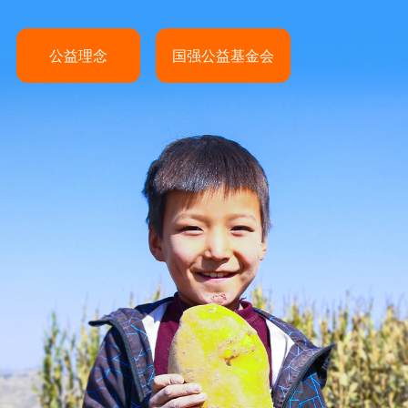
公益理念
国强公益基金会