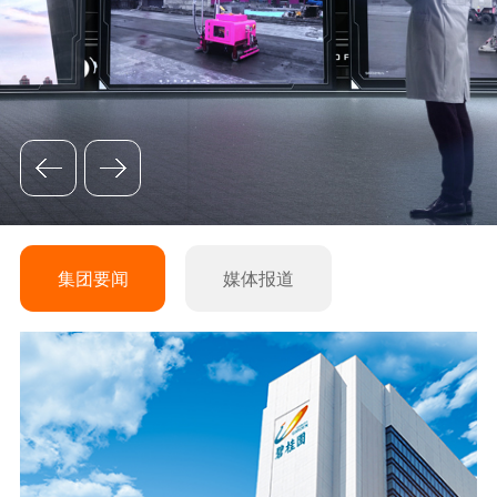
集团要闻
媒体报道