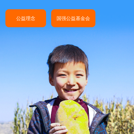
公益理念
国强公益基金会