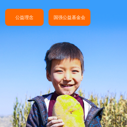
公益理念
国强公益基金会