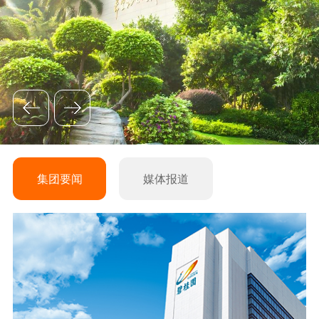
集团要闻
媒体报道