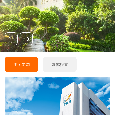
集团要闻
媒体报道