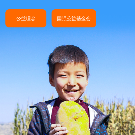
公益理念
国强公益基金会