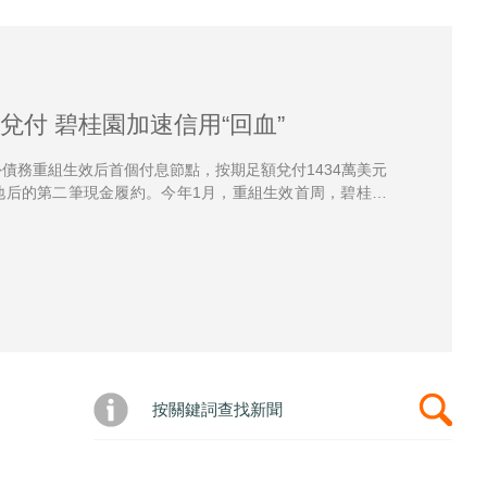
兌付 碧桂園加速信用“回血”
兌付 碧桂園加速信用“回血”
兌付 碧桂園加速信用“回血”
外債務重組生效后首個付息節點，按期足額兌付1434萬美元
外債務重組生效后首個付息節點，按期足額兌付1434萬美元
外債務重組生效后首個付息節點，按期足額兌付1434萬美元
落地后的第二筆現金履約。今年1月，重組生效首周，碧桂園
落地后的第二筆現金履約。今年1月，重組生效首周，碧桂園
落地后的第二筆現金履約。今年1月，重組生效首周，碧桂園
億元）。半年內兩筆累計超28億元的兌付，標志...
億元）。半年內兩筆累計超28億元的兌付，標志...
億元）。半年內兩筆累計超28億元的兌付，標志...