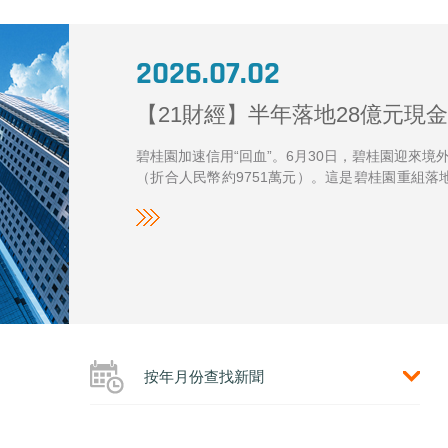
2026.07.02
2026.07.02
2026.07.02
【21財經】半年落地28億元現金
【21財經】半年落地28億元現金
【21財經】半年落地28億元現金
碧桂園加速信用“回血”。6月30日，碧桂園迎來境
碧桂園加速信用“回血”。6月30日，碧桂園迎來境
碧桂園加速信用“回血”。6月30日，碧桂園迎來境
（折合人民幣約9751萬元）。這是碧桂園重組
（折合人民幣約9751萬元）。這是碧桂園重組
（折合人民幣約9751萬元）。這是碧桂園重組
即完成首筆現金支付3.98億美元（折合人民幣超27
即完成首筆現金支付3.98億美元（折合人民幣超27
即完成首筆現金支付3.98億美元（折合人民幣超27