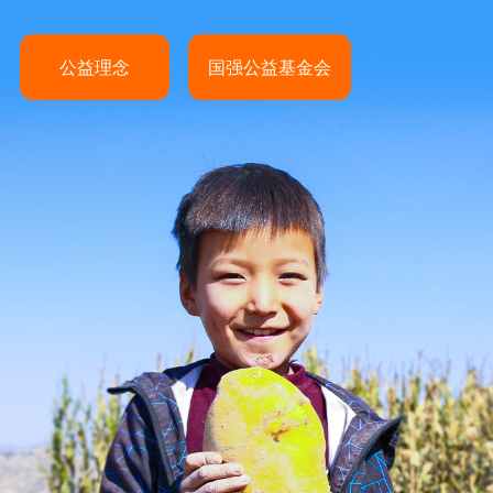
公益理念
国强公益基金会