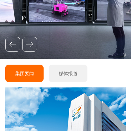
集团要闻
媒体报道