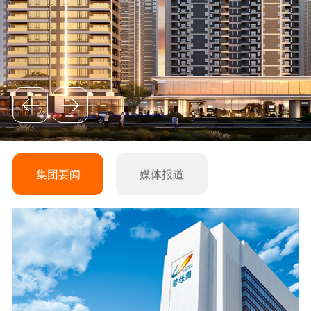
集团要闻
媒体报道