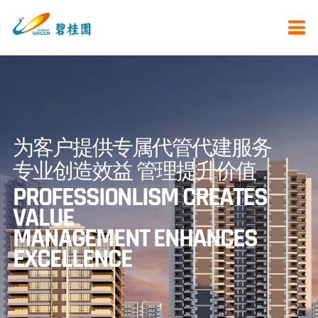
为客户提供专属代管代建服务
专业创造效益 管理提升价值
PROFESSIONLISM CREATES
VALUE
MANAGEMENT ENHANCES
EXCELLENCE