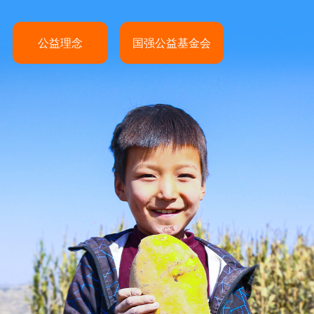
公益理念
国强公益基金会