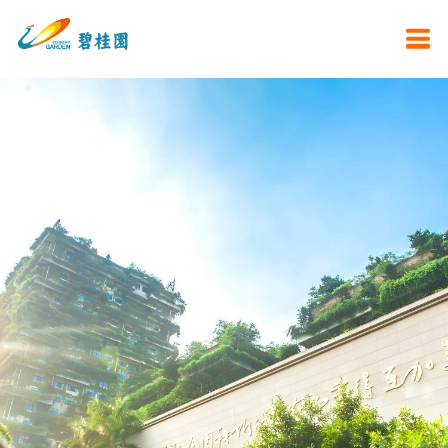
为社会创造幸福生活
的高科技综合性企业