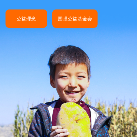
公益理念
国强公益基金会