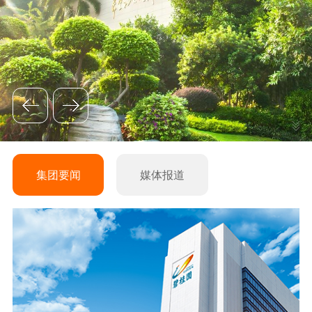
集团要闻
媒体报道